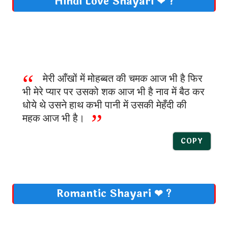
Hindi Love Shayari ❤ ?
मेरी आँखों में मोहब्बत की चमक आज भी है फिर
भी मेरे प्यार पर उसको शक आज भी है नाव में बैठ कर
धोये थे उसने हाथ कभी पानी में उसकी मेहँदी की
महक आज भी है।
COPY
Romantic Shayari ❤ ?