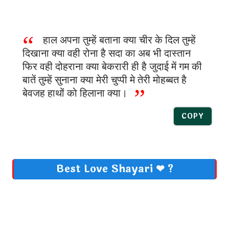
हाल अपना तुम्हें बताना क्या चीर के दिल तुम्हें
दिखाना क्या वही रोना है सदा का अब भी दास्तान
फिर वही दोहराना क्या बेकरारी ही है जुदाई में गम की
बातें तुम्हें सुनाना क्या मेरी चुप्पी मे तेरी मोहब्बत है
बेवजह हाथों को हिलाना क्या।
COPY
Best Love Shayari ❤ ?