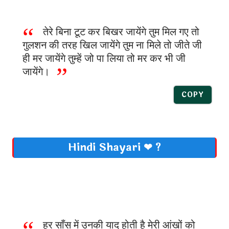
तेरे बिना टूट कर बिखर जायेंगे तुम मिल गए तो
गुलशन की तरह खिल जायेंगे तुम ना मिले तो जीते जी
ही मर जायेंगे तुम्हें जो पा लिया तो मर कर भी जी
जायेंगे।
COPY
Hindi Shayari ❤ ?
हर साँस में उनकी याद होती है मेरी आंखों को