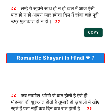
लम्हे ये सुहाने साथ हो न हो कल में आज ऐसी
बात हो न हो आपसे प्यार हमेशा दिल में रहेगा चाहे पूरी
उम्र मुलाकात हो न हो।
COPY
Romantic Shayari In Hindi ❤ ?
जब खामोश आंखो से बात होती है ऐसे ही
मोहब्बत की शुरुआत होती है तुम्हारे ही ख़यालो में खोए
रहते हैं पता नहीं कब दिन कब रात होती है।