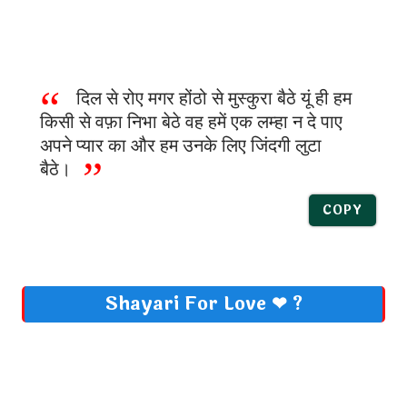
दिल से रोए मगर होंठो से मुस्कुरा बैठे यूं ही हम
किसी से वफ़ा निभा बेठे वह हमें एक लम्हा न दे पाए
अपने प्यार का और हम उनके लिए जिंदगी लुटा
बैठे।
COPY
Shayari For Love ❤ ?