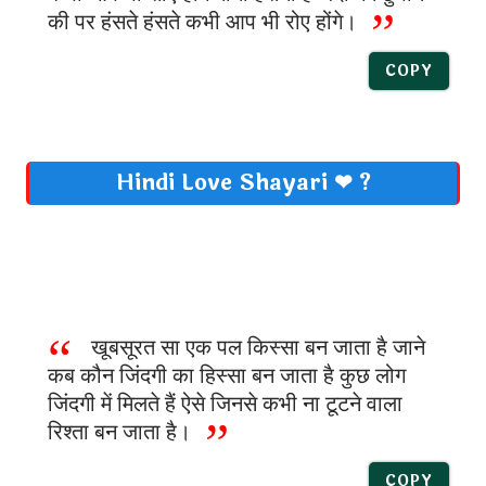
की पर हंसते हंसते कभी आप भी रोए होंगे।
COPY
Hindi Love Shayari ❤ ?
खूबसूरत सा एक पल किस्सा बन जाता है जाने
कब कौन जिंदगी का हिस्सा बन जाता है कुछ लोग
जिंदगी में मिलते हैं ऐसे जिनसे कभी ना टूटने वाला
रिश्ता बन जाता है।
COPY