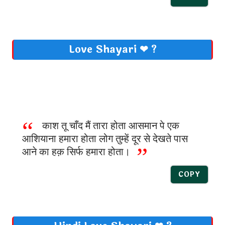
Love Shayari ❤ ?
काश तू चाँद मैं तारा होता आसमान पे एक
आशियाना हमारा होता लोग तुम्हें दूर से देखते पास
आने का हक़ सिर्फ हमारा होता।
COPY