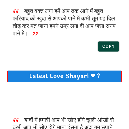
बहुत वक़्त लगा हमें आप तक आने में बहुत
फरियाद की खुदा से आपको पाने में कभी तुम यह दिल
तोड़ कर मत जाना हमने उम्र लगा दी आप जैसा सनम
पाने में।
COPY
Latest Love Shayari ❤ ?
यादों में हमारी आप भी खोए होंगे खुली आंखों से
कभी आप भी सोए होंगे माना हंसना है अदा गम छुपाने