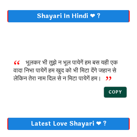
Shayari In Hindi ❤ ?
भूलकर भी तुझे न भूल पायेगें हम बस यही एक
वादा निभा पायेगें हम खुद को भी मिटा देंगे जहान से
लेकिन तेरा नाम दिल से न मिटा पायेगें हम।
COPY
Latest Love Shayari ❤ ?