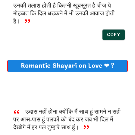
उनकी तलाश होती है कितनी खूबसूरत है चीज ये
मोहब्बत कि दिल धड़कने में भी उनकी आवाज होती
है।
COPY
Romantic Shayari on Love ❤ ?
उदास नहीं होना क्योंकि मैं साथ हूं सामने न सही
पर आस-पास हूं पलकों को बंद कर जब भी दिल में
देखोगे मैं हर पल तुम्हारे साथ हूं।