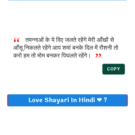
तमन्नाओं के ये दिए जलते रहेंगे मेरी आँखों से
आँसू निकलते रहेंगे आप शमां बनके दिल में रौशनी तो
करो हम तो मोम बनकर पिघलते रहेंगे।
COPY
Love Shayari In Hindi ❤ ?