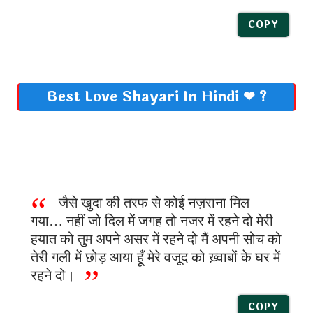
COPY
Best Love Shayari In Hindi ❤ ?
जैसे खुदा की तरफ से कोई नज़राना मिल
गया… नहीं जो दिल में जगह तो नजर में रहने दो मेरी
हयात को तुम अपने असर में रहने दो मैं अपनी सोच को
तेरी गली में छोड़ आया हूँ मेरे वजूद को ख़्वाबों के घर में
रहने दो।
COPY