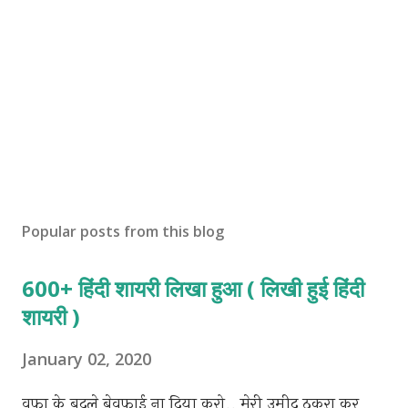
Popular posts from this blog
600+ हिंदी शायरी लिखा हुआ ( लिखी हुई हिंदी
शायरी )
January 02, 2020
वफा के बदले बेवफाई ना दिया करो.. मेरी उमीद ठुकरा कर