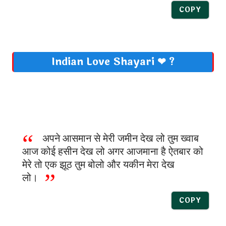
COPY
Indian Love Shayari ❤ ?
अपने आसमान से मेरी जमीन देख लो तुम ख्वाब
आज कोई हसीन देख लो अगर आजमाना है ऐतबार को
मेरे तो एक झूठ तुम बोलो और यकीन मेरा देख
लो।
COPY