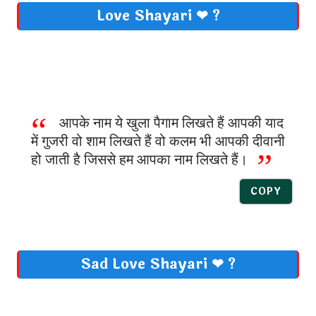
Love Shayari ❤ ?
आपके नाम ये खुला पैगाम लिखते हैं आपकी याद
में गुजरी वो शाम लिखते हैं वो कलम भी आपकी दीवानी
हो जाती है जिससे हम आपका नाम लिखते हैं।
COPY
Sad Love Shayari ❤ ?