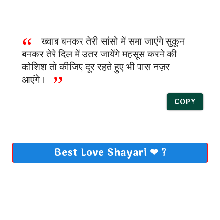
ख्वाब बनकर तेरी सांसो में समा जाएंगे सुकून
बनकर तेरे दिल में उतर जायेंगे महसूस करने की
कोशिश तो कीजिए दूर रहते हुए भी पास नज़र
आएंगे।
COPY
Best Love Shayari ❤ ?