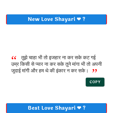
New Love Shayari ❤ ?
तुझे चाहा भी तो इजहार ना कर सके कट गई
उम्र किसी से प्यार ना कर सके तुने मांगा भी तो अपनी
जुदाई मांगी और हम थे की इंकार न कर सके।
COPY
Best Love Shayari ❤ ?