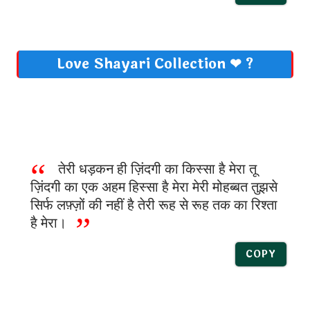
Love Shayari Collection ❤ ?
तेरी धड़कन ही ज़िंदगी का किस्सा है मेरा तू
ज़िंदगी का एक अहम हिस्सा है मेरा मेरी मोहब्बत तुझसे
सिर्फ लफ़्ज़ों की नहीं है तेरी रूह से रूह तक का रिश्ता
है मेरा।
COPY