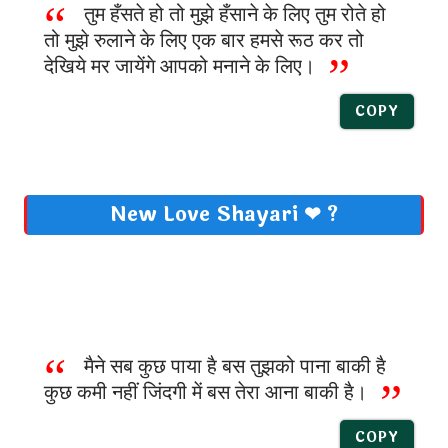
तुम हँसते हो तो मुझे हँसाने के लिए तुम रोते हो
तो मुझे रुलाने के लिए एक बार हमसे रूठ कर तो
देखिये मर जायेंगे आपको मनाने के लिए।
COPY
New Love Shayari ❤ ?
मैने सब कुछ पाया है बस तुझको पाना बाकी है
कुछ कमी नहीं जिंदगी में बस तेरा आना बाकी है।
COPY