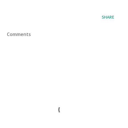
SHARE
Comments