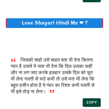
Love Shayari Hindi Me ❤ ?
जिसको चाहो उसे चाहत बता भी देना कितना
प्यार है उससे ये जता भी देना कि दिल उसका कहीं
और ना लग जाए करके इज़हार उसके दिल को चुरा
भी लेना गलती से रूठे कभी तो उसे मना भी लेना कि
बहुत हसीन होता है ये प्यार का रिश्ता कभी ग़लती से
भी इसे तोड़ ना लेना।
COPY