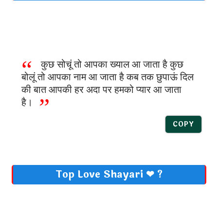
कुछ सोचूं तो आपका ख्याल आ जाता है कुछ
बोलूं तो आपका नाम आ जाता है कब तक छुपाऊं दिल
की बात आपकी हर अदा पर हमको प्यार आ जाता
है।
COPY
Top Love Shayari ❤ ?