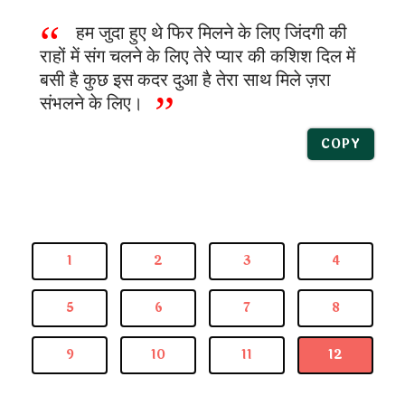
हम जुदा हुए थे फिर मिलने के लिए जिंदगी की
राहों में संग चलने के लिए तेरे प्यार की कशिश दिल में
बसी है कुछ इस कदर दुआ है तेरा साथ मिले ज़रा
संभलने के लिए।
COPY
1
2
3
4
5
6
7
8
9
10
11
12