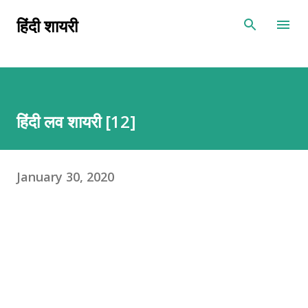
Skip to main content
हिंदी शायरी
हिंदी लव शायरी [12]
January 30, 2020