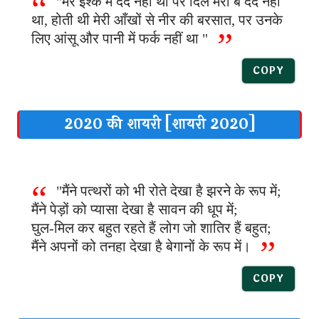
"मेरे इश्क में दर्द नहीं था पर दिल मेरा बे दर्द नहीं
था, होती थी मेरी आँखों से नीर की बरसात, पर उनके
लिए आंसू और पानी में फर्क नहीं था "
COPY
2020 की शायरी [शायरी 2020]
"मैंने पत्थरों को भी रोते देखा है झरने के रूप में;
मैंने पेड़ों को प्यासा देखा है सावन की धूप में;
घुल-मिल कर बहुत रहते हैं लोग जो शातिर हैं बहुत;
मैंने अपनों को तनहा देखा है बेगानों के रूप में।
COPY