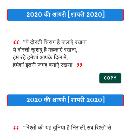
2020 की शायरी [शायरी 2020]
"ये दोस्ती चिराग है जलाऐ रखना
ये दोस्ती खुशबु है महकाऐ रखना,
हम रहें हमेशां आपके दिल में,
हमेशां इतनी जगह बनाऐ रखना
COPY
2020 की शायरी [शायरी 2020]
"रिश्तों की यह दुनिया है निराली,सब रिश्तों से