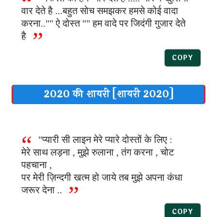
वार देते है ...बहुत सोच समझकर हमसे कोई वादा
करना.."" ऐ दोस्त "" हम वादे पर जिदंगी गुजार देते
है
COPY
2020 की शायरी [शायरी 2020]
"प्यारी सी लाइन मेरे प्यारे दोस्तों के लिए :
मेरे साथ लड़ना , मुझे रुलाना , तंग करना , चोट
पहचाना ,
पर मेरी ज़िन्दगी खत्म हो जाये तब मुझे अपना कंधा
जरूर देना ..
COPY