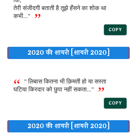
कि,
तेरी संजीदगी बताती है तुझे हँसने का शोक था
कभी..."
COPY
2020 की शायरी [शायरी 2020]
" लिबास कितना भी क़िमती हो या सस्ता
घटिया किरदार को छुपा नहीं सकता..."
COPY
2020 की शायरी [शायरी 2020]