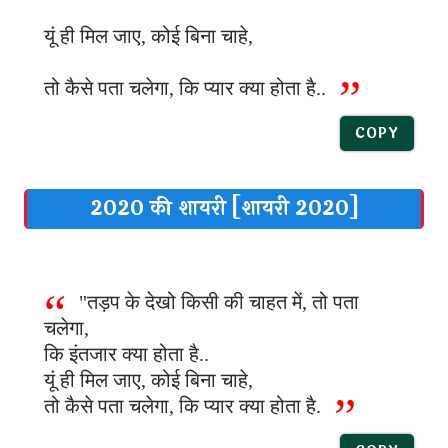
यूं ही मिल जाए, कोई बिना चाहे,
तो कैसे पता चलेगा, कि प्यार क्या होता है..
COPY
2020 की शायरी [शायरी 2020]
"तड़प के देखो किसी की चाहत में, तो पता
चलेगा,
कि इंतजार क्या होता है..
यूं ही मिल जाए, कोई बिना चाहे,
तो कैसे पता चलेगा, कि प्यार क्या होता है.