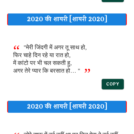
2020 की शायरी [शायरी 2020]
"मेरी जिंदगी में अगर तू साथ हो,
फिर चाहे दिन रहे या रात हो,
में कांटो पर भी चल सकती हु,
अगर तेरे प्यार कि बरसात हो… "
COPY
2020 की शायरी [शायरी 2020]