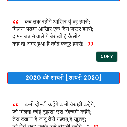
"कब तक रहोगे आखिर यूं दूर हमसे;
मिलना पड़ेगा आखिर एक दिन जरूर हमसे;
दामन बचाने वाले ये बेरुखी है कैसी?
कह दो अगर हुआ है कोई कसूर हमसे!
COPY
2020 की शायरी [शायरी 2020]
"कभी दोस्ती कहेंगे कभी बेरुख़ी कहेंगे;
जो मिलेगा कोई तुझसा उसे ज़िन्दगी कहेंगे;
तेरा देखना है जादू तेरी गुफ़्तगू है खुशबू;
जो तेरी तरह चमके उसे रोशनी कहेंगे। "