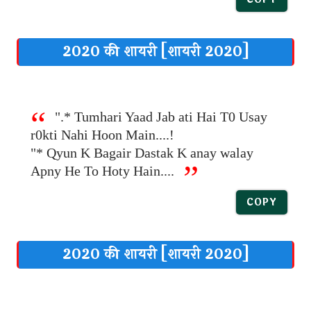
2020 की शायरी [शायरी 2020]
".* Tumhari Yaad Jab ati Hai T0 Usay
r0kti Nahi Hoon Main....!
"* Qyun K Bagair Dastak K anay walay
Apny He To Hoty Hain....
COPY
2020 की शायरी [शायरी 2020]