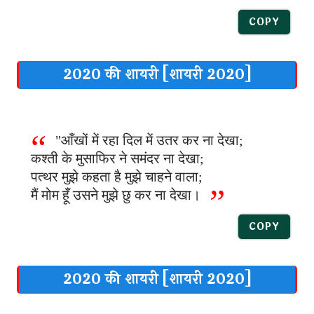
COPY
2020 की शायरी [शायरी 2020]
"आँखों में रहा दिल में उतर कर ना देखा;
कश्ती के मुसाफिर ने समंदर ना देखा;
पत्थर मुझे कहता है मुझे चाहने वाला;
मैं मोम हूँ उसने मुझे छु कर ना देखा।
COPY
2020 की शायरी [शायरी 2020]