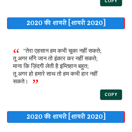
COPY
2020 की शायरी [शायरी 2020]
"तेरा एहसान हम कभी चुका नहीं सकते;
तू अगर माँगे जान तो इंकार कर नहीं सकते;
माना कि ज़िंदगी लेती है इम्तिहान बहुत;
तू अगर हो हमारे साथ तो हम कभी हार नहीं
सकते।
COPY
2020 की शायरी [शायरी 2020]