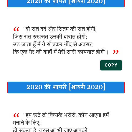
2020 की शायरी [शायरी 2020]
"वो रात दर्द और सितम की रात होगी;
जिस रात रुखसत उनकी बारात होगी;
उठ जाता हूँ मैं ये सोचकर नींद से अक्सर;
कि एक गैर की बाहों में मेरी सारी कायनात होगी।
COPY
2020 की शायरी [शायरी 2020]
"हम रूठे तो किसके भरोसे, कौन आएगा हमें
मनाने के लिए;
हो सकता है, तरस आ भी जाए आपको;