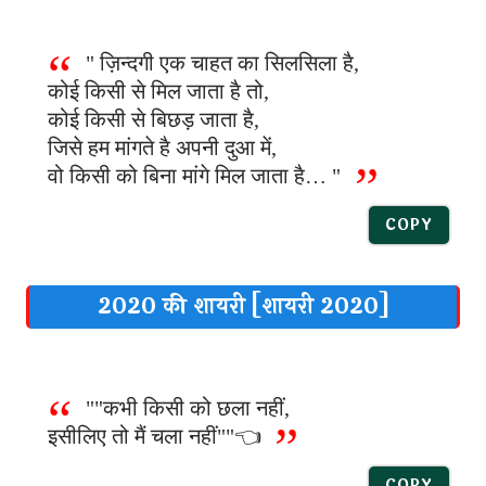
" ज़िन्दगी एक चाहत का सिलसिला है,
कोई किसी से मिल जाता है तो,
कोई किसी से बिछड़ जाता है,
जिसे हम मांगते है अपनी दुआ में,
वो किसी को बिना मांगे मिल जाता है… "
COPY
2020 की शायरी [शायरी 2020]
""कभी किसी को छला नहीं,
इसीलिए तो मैं चला नहीं""👈
COPY