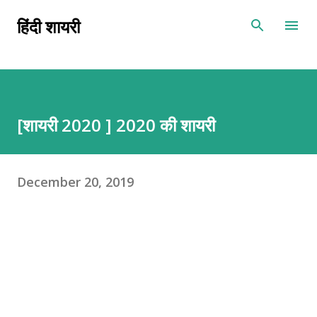
Skip to main content
हिंदी शायरी
[शायरी 2020 ] 2020 की शायरी
December 20, 2019