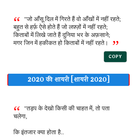
"जो आँसू दिल में गिरते हैं वो आँखों में नहीं रहते;
बहुत से हर्फ़ ऐसे होते हैं जो लफ़्ज़ों में नहीं रहते;
किताबों में लिखे जाते हैं दुनिया भर के अफ़साने;
मगर जिन में हकीकत हो किताबों में नहीं रहते।
COPY
2020 की शायरी [शायरी 2020]
"तड़प के देखो किसी की चाहत में, तो पता
चलेगा,
कि इंतजार क्या होता है..