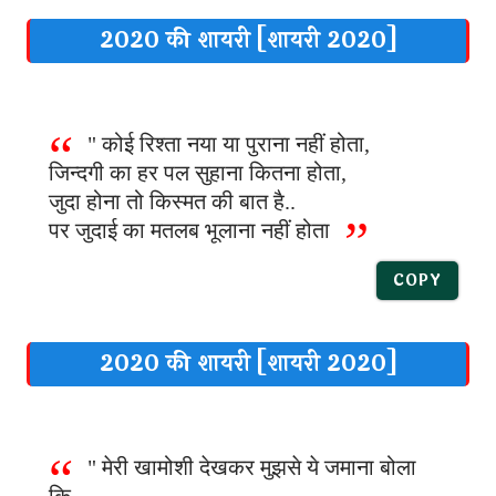
2020 की शायरी [शायरी 2020]
" कोई रिश्ता नया या पुराना नहीं होता,
जिन्दगी का हर पल सुहाना कितना होता,
जुदा होना तो किस्मत की बात है..
पर जुदाई का मतलब भूलाना नहीं होता
COPY
2020 की शायरी [शायरी 2020]
" मेरी खामोशी देखकर मुझसे ये जमाना बोला