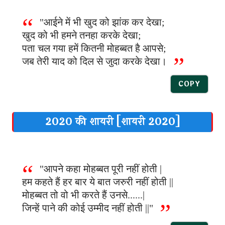
"आईने में भी खुद को झांक कर देखा;
खुद को भी हमने तनहा करके देखा;
पता चल गया हमें कितनी मोहब्बत है आपसे;
जब तेरी याद को दिल से जुदा करके देखा।
COPY
2020 की शायरी [शायरी 2020]
"आपने कहा मोहब्बत पूरी नहीं होती |
हम कहते हैं हर बार ये बात जरुरी नहीं होती ||
मोहब्बत तो वो भी करते हैं उनसे......|
जिन्हें पाने की कोई उम्मीद नहीं होती ||"