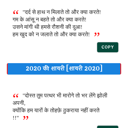
"दर्द से हाथ न मिलाते तो और क्या करते!
गम के आंसू न बहते तो और क्या करते!
उसने मांगी थी हमसे रौशनी की दुआ!
हम खुद को न जलाते तो और क्या करते!
COPY
2020 की शायरी [शायरी 2020]
"दोस्त तुम पत्थर भी मारोगे तो भर लेंगे झोली
अपनी,
क्योंकि हम यारों के तोहफ़े ठुकराया नहीं करते
!!"