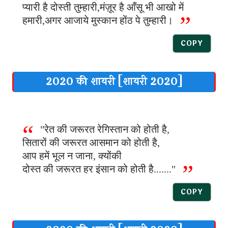
प्यारी है दोस्ती तुम्हारी,मंज़ूर है आँसू भी आखो में
हमारी,अगर आजाये मुस्कान होंठ पे तुम्हारी।
COPY
2020 की शायरी [शायरी 2020]
"रेत की जरूरत रेगिस्तान को होती है,
सितारों की जरूरत आसमान को होती है,
आप हमें भूल न जाना, क्योंकी
दोस्त की जरूरत हर इंसान को होती है......."
COPY