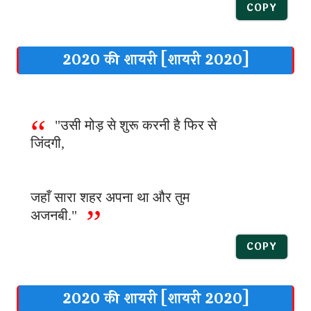
COPY
2020 की शायरी [शायरी 2020]
"उसी मोड़ से शुरू करनी है फिर से
जिंदगी,
जहाँ सारा शहर अपना था और तुम
अजनबी."
COPY
2020 की शायरी [शायरी 2020]