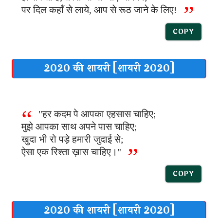
पर दिल कहाँ से लाये, आप से रूठ जाने के लिए!
COPY
2020 की शायरी [शायरी 2020]
"हर कदम पे आपका एहसास चाहिए;
मुझे आपका साथ अपने पास चाहिए;
खुदा भी रो पड़े हमारी जुदाई से;
ऐसा एक रिश्ता ख़ास चाहिए।"
COPY
2020 की शायरी [शायरी 2020]