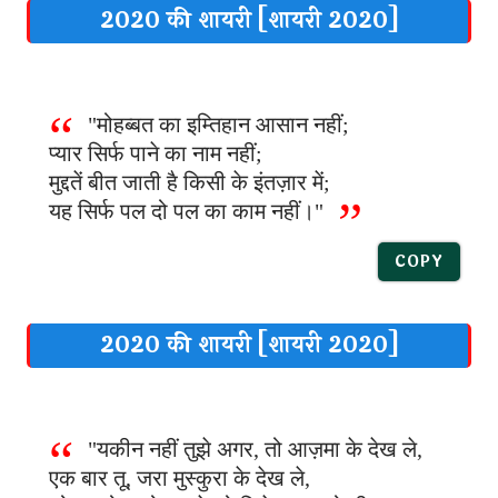
2020 की शायरी [शायरी 2020]
"मोहब्बत का इम्तिहान आसान नहीं;
प्यार सिर्फ पाने का नाम नहीं;
मुद्दतें बीत जाती है किसी के इंतज़ार में;
यह सिर्फ पल दो पल का काम नहीं।"
COPY
2020 की शायरी [शायरी 2020]
"यकीन नहीं तुझे अगर, तो आज़मा के देख ले,
एक बार तू, जरा मुस्कुरा के देख ले,