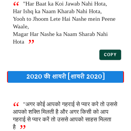
"Har Baat ka Koi Jawab Nahi Hota,
Har Ishq ka Naam Kharab Nahi Hota,
Yooh to Jhoom Lete Hai Nashe mein Peene
Waale,
Magar Har Nashe ka Naam Sharab Nahi
Hota
COPY
2020 की शायरी [शायरी 2020]
"अगर कोई आपको गहराई से प्यार करे तो उससे
आपको शक्ति मिलती है और अगर किसी को आप
गहराई से प्यार करें तो उससे आपको साहस मिलता
है