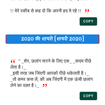
!! मेरे रकीब से कह दो कि अपनी हद मे रहे !!
COPY
2020 की शायरी [शायरी 2020]
" _शेर, छलांग मारने के लिए एक_ _कदम पीछे
लेता है।_
_इसी तरह जब जिंदगी आपको पीछे धकेलती है।_
_तो कमर कस लें, की अब जिंदगी में एक ऊंची छलांग
लेने का वक़्त है।_
COPY