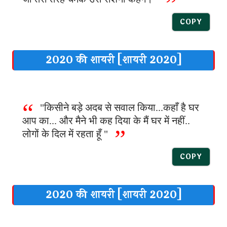
COPY
2020 की शायरी [शायरी 2020]
"किसीने बड़े अदब से सवाल किया...कहाँ है घर
आप का... और मैने भी कह दिया के मैं घर में नहीं..
लोगों के दिल में रहता हूँ "
COPY
2020 की शायरी [शायरी 2020]